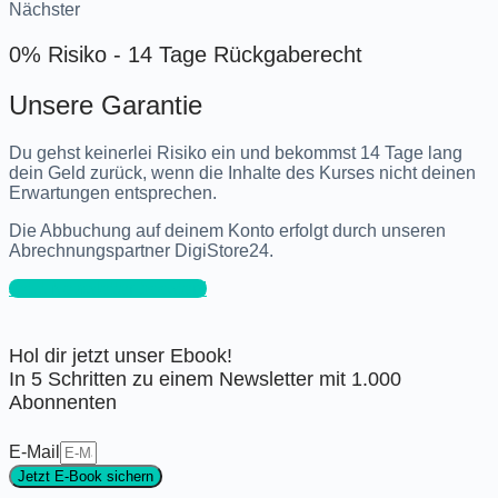
Nächster
0% Risiko - 14 Tage Rückgaberecht
Unsere Garantie
Du gehst keinerlei Risiko ein und bekommst 14 Tage lang
dein Geld zurück, wenn die Inhalte des Kurses nicht deinen
Erwartungen entsprechen.
Die Abbuchung auf deinem Konto erfolgt durch unseren
Abrechnungspartner DigiStore24.
Jetzt Newsletter boosten!
Hol dir jetzt unser Ebook!
In 5 Schritten zu einem Newsletter mit 1.000
Abonnenten
E-Mail
Jetzt E-Book sichern