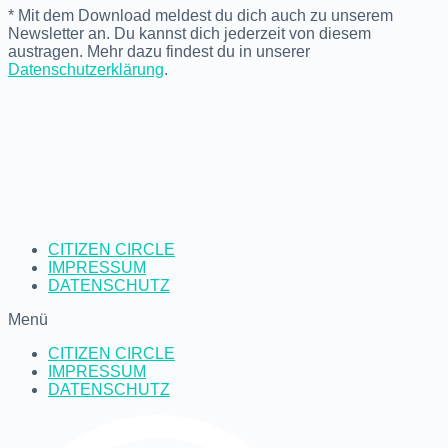
* Mit dem Download meldest du dich auch zu unserem
Newsletter an. Du kannst dich jederzeit von diesem
austragen. Mehr dazu findest du in unserer
Datenschutzerklärung
.
CITIZEN CIRCLE
IMPRESSUM
DATENSCHUTZ
Menü
CITIZEN CIRCLE
IMPRESSUM
DATENSCHUTZ