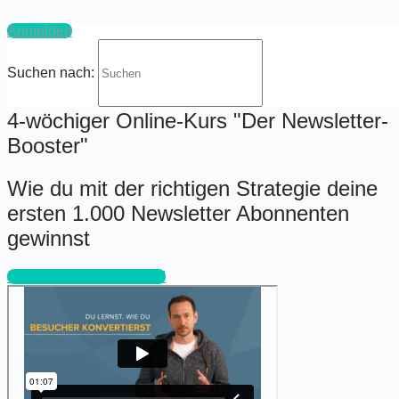
Anmelden
Suchen nach:
4-wöchiger Online-Kurs "Der Newsletter-
Booster"
Wie du mit der richtigen Strategie deine
ersten 1.000 Newsletter Abonnenten
gewinnst
Jetzt Newsletter boosten!