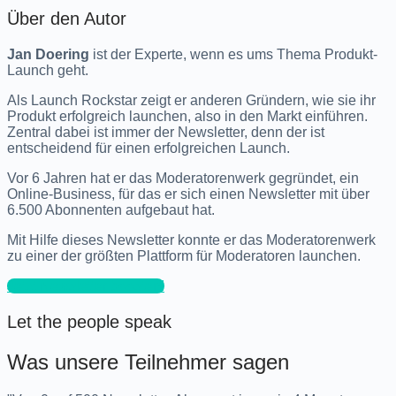
Über den Autor
Jan Doering
ist der Experte, wenn es ums Thema Produkt-
Launch geht.
Als Launch Rockstar zeigt er anderen Gründern, wie sie ihr
Produkt erfolgreich launchen, also in den Markt einführen.
Zentral dabei ist immer der Newsletter, denn der ist
entscheidend für einen erfolgreichen Launch.
Vor 6 Jahren hat er das Moderatorenwerk gegründet, ein
Online-Business, für das er sich einen Newsletter mit über
6.500 Abonnenten aufgebaut hat.
Mit Hilfe dieses Newsletter konnte er das Moderatorenwerk
zu einer der größten Plattform für Moderatoren launchen.
Jetzt Newsletter boosten!
Let the people speak
Was unsere Teilnehmer sagen