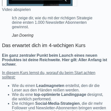
Video abspielen
Ich zeige dir, wie du mit der richtigen Strategie
deine ersten 1.000 Newsletter Abonnenten
gewinnst.
Jan Doering
Das erwartet dich im 4-wöchigen Kurs
Ein ganz zentraler Punkt beim Launch eines neuen
Produktes ist deine Reichweite. Hier gilt: Aller Anfang ist
schwer.
In diesem Kurs lernst du, worauf du beim Start achten
solltest:
Wie du einen
Leadmagneten
erstellst, den dir die
Leser aus den Händen reißen werden.
Wie du eine
top-optimierte Landingpage
designst,
die wirklich performed.
Die richtigen
Social-Media-Strategien
, die dir mehr
Follower und Newsletter-Abonnenten bringen werden