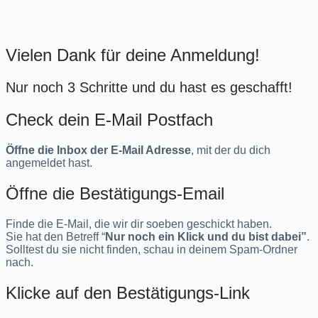
Vielen Dank für deine Anmeldung!
Nur noch 3 Schritte und du hast es geschafft!
Check dein E-Mail Postfach
Öffne die Inbox der E-Mail Adresse
, mit der du dich
angemeldet hast.
Öffne die Bestätigungs-Email
Finde die E-Mail, die wir dir soeben geschickt haben.
Sie hat den Betreff “
Nur noch ein Klick und du bist dabei”
.
Solltest du sie nicht finden, schau in deinem Spam-Ordner
nach.
Klicke auf den Bestätigungs-Link