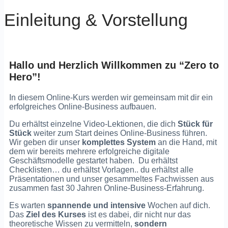
Einleitung & Vorstellung
Hallo und Herzlich Willkommen zu “Zero to
Hero”!
In diesem Online-Kurs werden wir gemeinsam mit dir ein
erfolgreiches Online-Business aufbauen.
Du erhältst einzelne Video-Lektionen, die dich
Stück für
Stück
weiter zum Start deines Online-Business führen.
Wir geben dir unser
komplettes System
an die Hand, mit
dem wir bereits mehrere erfolgreiche digitale
Geschäftsmodelle gestartet haben. Du erhältst
Checklisten… du erhältst Vorlagen.. du erhältst alle
Präsentationen und unser gesammeltes Fachwissen aus
zusammen fast 30 Jahren Online-Business-Erfahrung.
Es warten
spannende und intensive
Wochen auf dich.
Das
Ziel des Kurses
ist es dabei, dir nicht nur das
theoretische Wissen zu vermitteln,
sondern