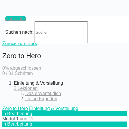
Anmelden
Suchen nach:
Zurück zum Kurs
Zero to Hero
0% abgeschlossen
0 / 81 Schritten
Einleitung & Vorstellung
2 Lektionen
Das erwartet dich
Deine Experten
Zero to Hero
Einleitung & Vorstellung
In Bearbeitung
Modul 1
von 11
In Bearbeitung