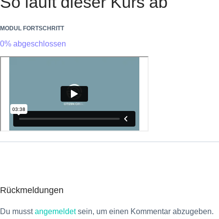
So läuft dieser Kurs ab
MODUL FORTSCHRITT
0% abgeschlossen
Rückmeldungen
Du musst
angemeldet
sein, um einen Kommentar abzugeben.