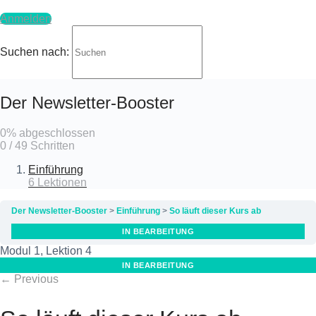
Anmelden
Suchen nach:
Zurück zum Kurs
Der Newsletter-Booster
0% abgeschlossen
0 / 49 Schritten
Einführung
6 Lektionen
Der Newsletter-Booster
Einführung
So läuft dieser Kurs ab
IN BEARBEITUNG
Modul 1, Lektion 4
IN BEARBEITUNG
←
Previous